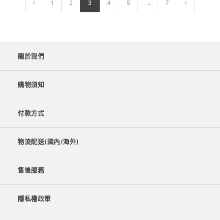
1
2
3
4
5
...
7
關於我們
購物須知
付款方式
物流配送(國內/海外)
售後服務
隱私權政策