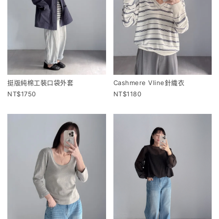
挺版純棉工裝口袋外套
Cashmere Vline針織衣
1750
1180