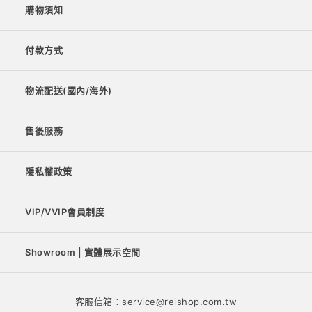
購物須知
付款方式
物流配送(國內/海外)
售後服務
隱私權政策
VIP/VVIP會員制度
Showroom | 實體展示空間
客服信箱：service@reishop.com.tw