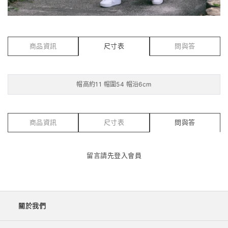
商品資訊
尺寸表
問與答
帽高約11 帽圍54 帽沿6cm
商品資訊
尺寸表
問與答
留言請先
登入會員
關於我們