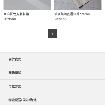
亞麻拼色寬版髮箍
波浪無鋼圈極細肩bratop
590
350
1
關於我們
購物須知
付款方式
物流配送(國內/海外)