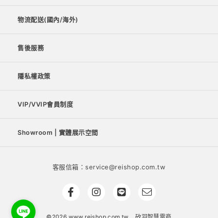
物流配送(國內/海外)
售後服務
隱私權政策
VIP/VVIP會員制度
Showroom | 實體展示空間
客服信箱：service@reishop.com.tw
©2026 www.reishop.com.tw
矽羽智慧電商