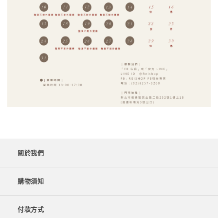
關於我們
購物須知
付款方式