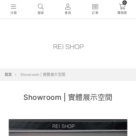
0
分類
搜尋
會員
訂單
購物車
首頁
Showroom | 實體展示空間
Showroom | 實體展示空間