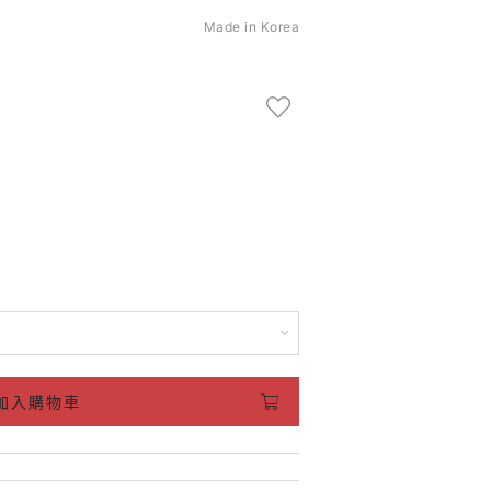
Made in Korea
加入購物車