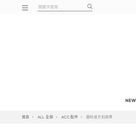
NEW
首頁
ALL 全部
ACC 配件
磨砂皮方扣皮帶