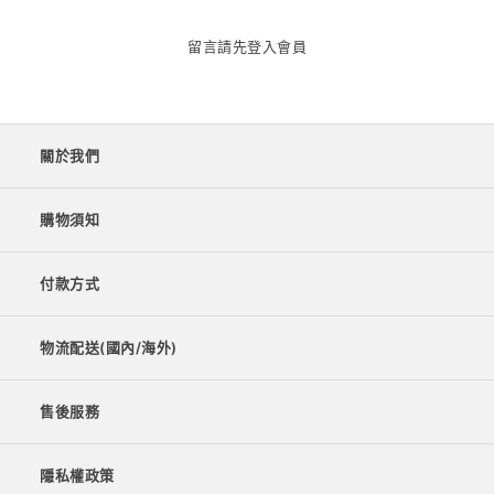
留言請先
登入會員
關於我們
購物須知
付款方式
物流配送(國內/海外)
售後服務
隱私權政策