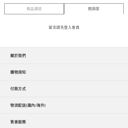
商品資訊
問與答
留言請先
登入會員
關於我們
購物須知
付款方式
物流配送(國內/海外)
售後服務