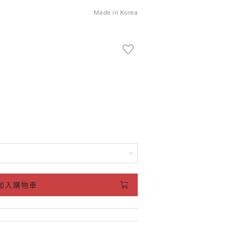
Made in Korea
加入購物車