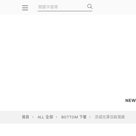
NEW
首頁
ALL 全部
BOTTOM 下著
涼感光澤亞麻寬褲