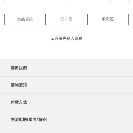
商品資訊
尺寸表
問與答
留言請先
登入會員
關於我們
購物須知
付款方式
物流配送(國內/海外)