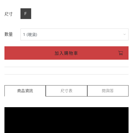
F
尺寸
數量
加入購物車
商品資訊
尺寸表
問與答