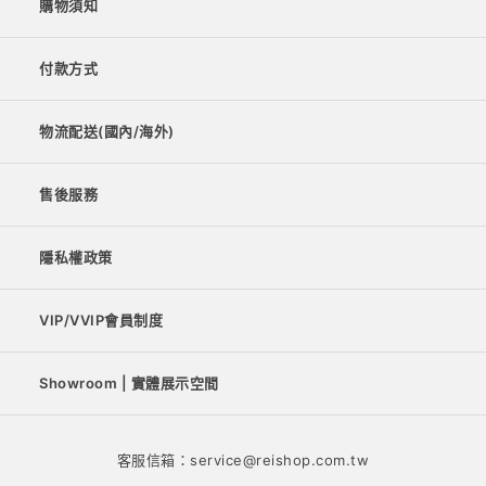
購物須知
付款方式
物流配送(國內/海外)
售後服務
隱私權政策
VIP/VVIP會員制度
Showroom | 實體展示空間
客服信箱：service@reishop.com.tw