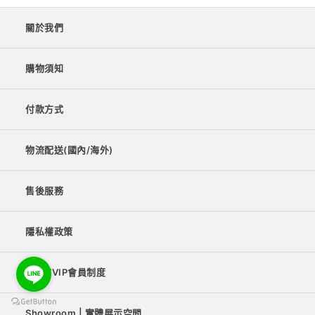
關於我們
購物須知
付款方式
物流配送(國內/海外)
售後服務
隱私權政策
VIP/VVIP會員制度
Showroom | 實體展示空間