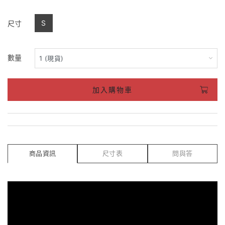
S
尺寸
數量
加入購物車
商品資訊
尺寸表
問與答