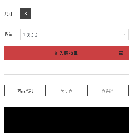
S
尺寸
數量
加入購物車
商品資訊
尺寸表
問與答