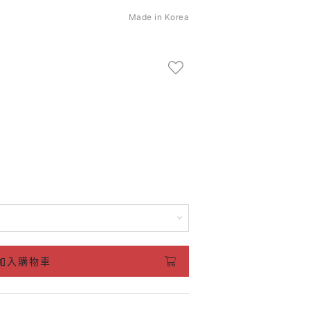
Made in Korea
加入購物車