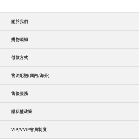
關於我們
購物須知
付款方式
物流配送(國內/海外)
售後服務
隱私權政策
VIP/VVIP會員制度