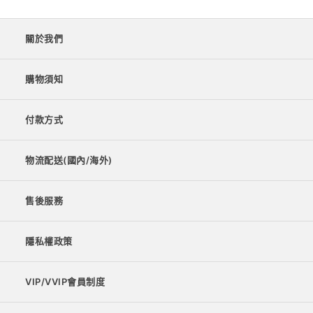
關於我們
購物須知
付款方式
物流配送(國內/海外)
售後服務
隱私權政策
VIP/VVIP會員制度