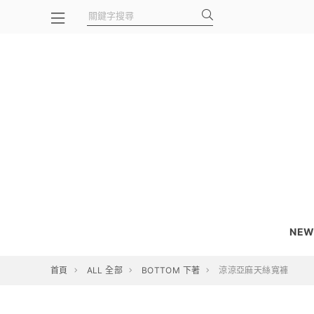
NEW
首頁
ALL 全部
BOTTOM 下著
涼涼亞麻天絲寬褲