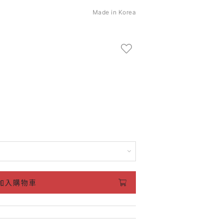
Made in Korea
加入購物車