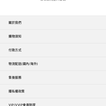
關於我們
購物須知
付款方式
物流配送(國內/海外)
售後服務
隱私權政策
VIP/VVIP會員制度