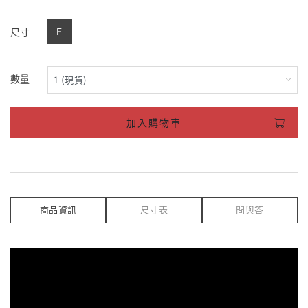
F
尺寸
數量
加入購物車
商品資訊
尺寸表
問與答