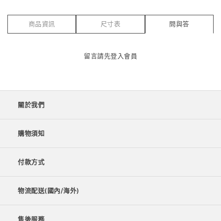
商品資訊
尺寸表
問與答
留言請先
登入會員
關於我們
購物須知
付款方式
物流配送(國內/海外)
售後服務