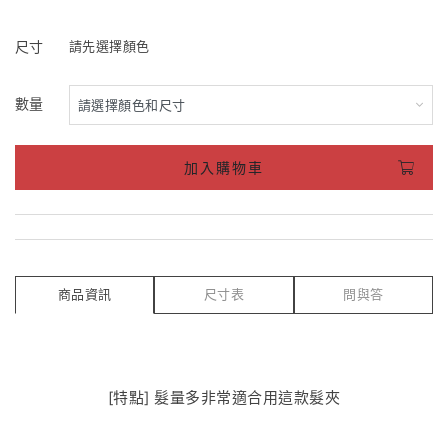
尺寸
請先選擇顏色
數量
加入購物車
商品資訊
尺寸表
問與答
[特點] 髮量多非常適合用這款髮夾