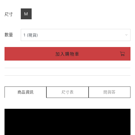
M
尺寸
數量
加入購物車
商品資訊
尺寸表
問與答