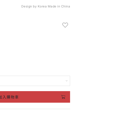
Design by Korea Made in China
加入購物車