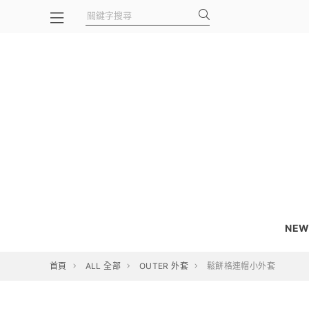
NEW
首頁
ALL 全部
OUTER 外套
鬆餅格連帽小外套