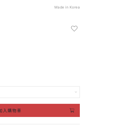
Made in Korea
加入購物車