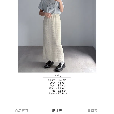
商品資訊
尺寸表
問與答