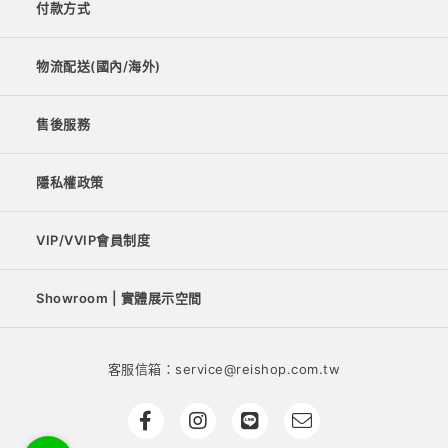
付款方式
物流配送(國內/海外)
售後服務
隱私權政策
VIP/VVIP會員制度
Showroom | 實體展示空間
客服信箱：service@reishop.com.tw