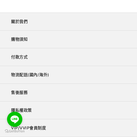
關於我們
購物須知
付款方式
物流配送(國內/海外)
售後服務
隱私權政策
VIP/VVIP會員制度