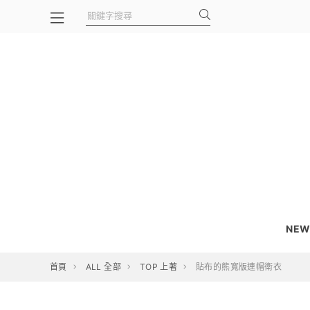
NEW
首頁
ALL 全部
TOP 上著
貼布的熊寬版連帽衛衣