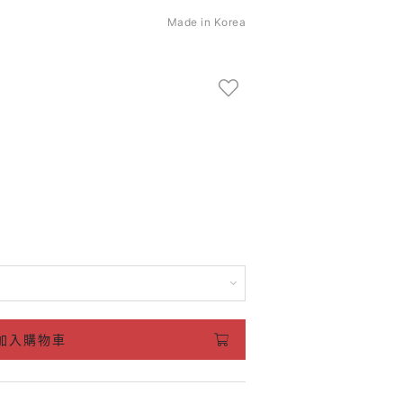
Made in Korea
加入購物車