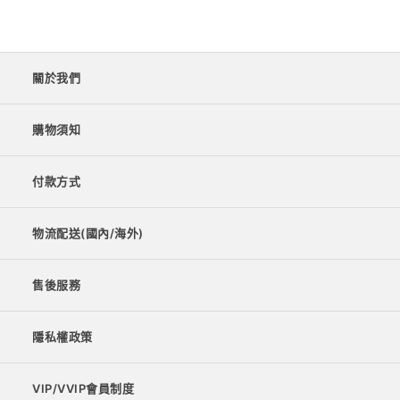
關於我們
購物須知
付款方式
物流配送(國內/海外)
售後服務
隱私權政策
VIP/VVIP會員制度