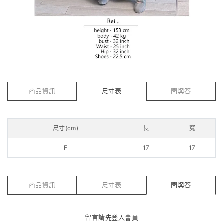
商品資訊
尺寸表
問與答
尺寸(cm)
長
寬
F
17
17
商品資訊
尺寸表
問與答
留言請先
登入會員