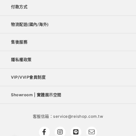
付款方式
物流配送(國內/海外)
售後服務
隱私權政策
VIP/VVIP會員制度
Showroom | 實體展示空間
客服信箱：service@reishop.com.tw